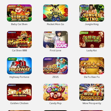
Baby Cai Shen
Pocket Mon Go
Jungle King
First Love
Cai Shen 888
Lucky Koi
Highway Fortune
ZEUS
Da Fu Xiao Fu
Golden Chicken
Candy Pop
Wow Prosperity