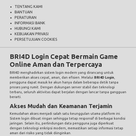
TENTANG KAMI
BANTUAN
PERATURAN
INFORMASI BANK
HUBUNGI KAMI
KEBIJAKAN PRIVASI
PERSETUJUAN COOKIES
BRI4D Login Cepat Bermain Game
Online Aman dan Terpercaya
BRI4D
menghadirkan sistem login modern yang dirancang untuk
memberikan akses cepat, aman, dan efisien. Melalui
BRI4D Login
,
pengguna dapat masuk ke akun hanya dalam beberapa detik tanpa
proses yang rumit. Dengan dukungan server stabil dan teknologi
terbaru, seluruh aktivitas dapat berjalan dengan lancar tanpa gangguan
berarti.
Akses Mudah dan Keamanan Terjamin
Kemudahan akses menjadi salah satu keunggulan utama platform ini.
Sistem login dibuat ringan sehingga tetap responsif di berbagai kondisi
jaringan. Selain itu, perlindungan data pengguna juga diperkuat
dengan teknologi enkripsi modern, memastikan setiap informasi tetap
aman dari risiko yang tidak diinginkan.