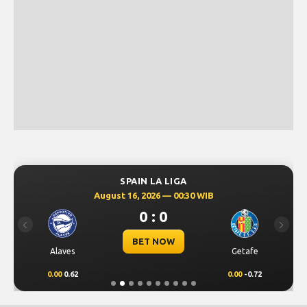
SPAIN LA LIGA
August 16, 2026 — 00:30 WIB
0 : 0
Previous
Next
BET NOW
Alaves
Getafe
0.00
0.62
0.00
-0.72