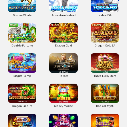
Golden Whale
Adventure Iceland
Iceland SA
Double Fortune
Dragon Gold
Dragon Gold SA
Magical Lamp
Heroes
Three Lucky Stars
Dragon Empire
Money Mouse
Book of Myth