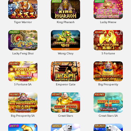
Tiger Warrior
King Pharaoh
Lucky Meow
Lucky Feng Shui
Wong Choy
5 Fortune
5 Fortune SA
Emperor Gate
Big Prosperity
Big Prosperity SA
Great Stars
Great Stars SA