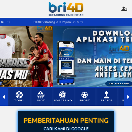
BRI4D Bertarung Raih Impian Disini ! :)
TOGEL
SLOT
LIVE CASINO
SPORT
ARCADE
SABU
PEMBERITAHUAN PENTING
CARI KAMI DI GOOGLE