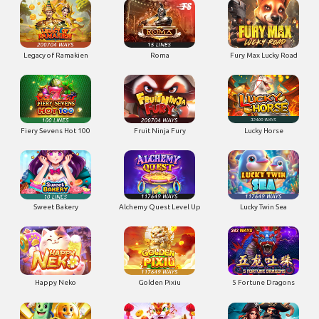
Legacy of Ramakien
Roma
Fury Max Lucky Road
Fiery Sevens Hot 100
Fruit Ninja Fury
Lucky Horse
Sweet Bakery
Alchemy Quest Level Up
Lucky Twin Sea
Happy Neko
Golden Pixiu
5 Fortune Dragons