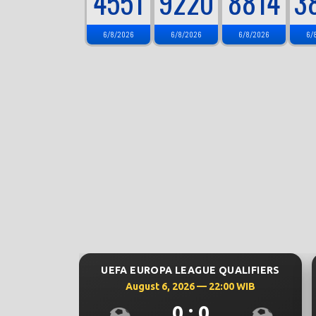
4551
9220
8814
3
6/8/2026
6/8/2026
6/8/2026
6/
QUALIFIERS
UEFA EUROPA LEAGUE QUALIFIERS
2:59 WIB
August 6, 2026 — 22:59 WIB
0 : 0