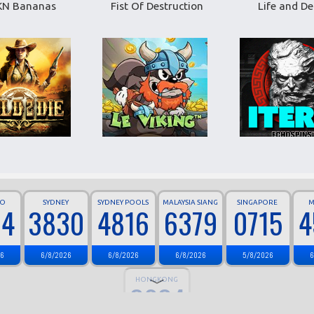
KN Bananas
Fist Of Destruction
Life and D
 Wild 2 Die
Le Viking
ITERO
RO
SYDNEY
SYDNEY POOLS
MALAYSIA SIANG
SINGAPORE
M
14
3830
4816
6379
0715
4
26
6/8/2026
6/8/2026
6/8/2026
5/8/2026
6
HONGKONG
3634
Evil Eyes
Chaos Crew 2
Chaos Cr