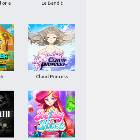
 or a
Le Bandit
oh
Cloud Princess