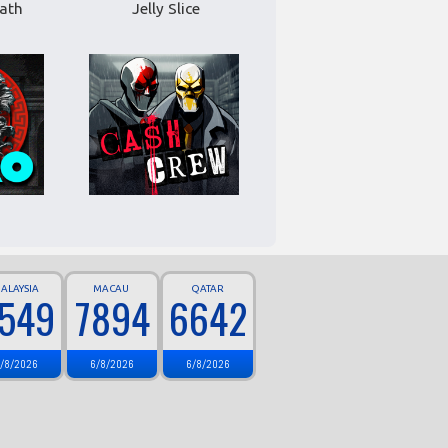
eath
Jelly Slice
Cash Crew
ALAYSIA
MACAU
QATAR
549
7894
6642
/8/2026
6/8/2026
6/8/2026
ew
Gladiator Legends