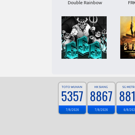
Double Rainbow
FR
SixSixSix
2
TOTO WUHAN
HK SIANG
SG MET
5357
8867
88
7/8/2026
7/8/2026
6/8/20
Keep'em