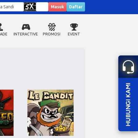
Masuk
Daftar
ADE
INTERACTIVE
PROMOSI
EVENT