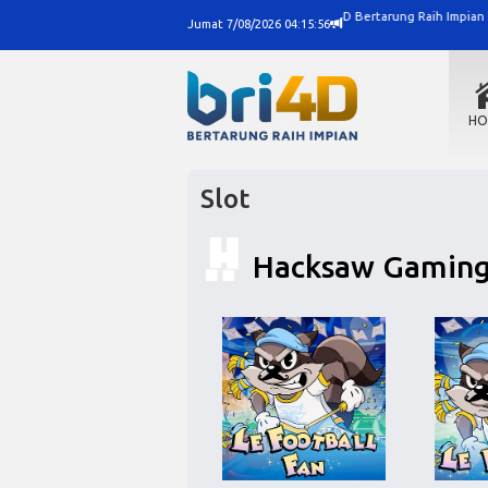
BRI4D Bertarung Raih Impian Disini 
Jumat 7/08/2026 04:15:57
HO
Slot
Hacksaw Gamin