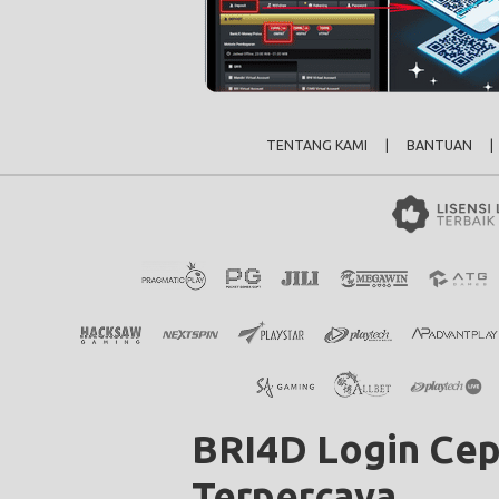
TENTANG KAMI
|
BANTUAN
|
Dragon's Domain
Do
Wings of Horus
Sn
BRI4D Login Ce
Terpercaya