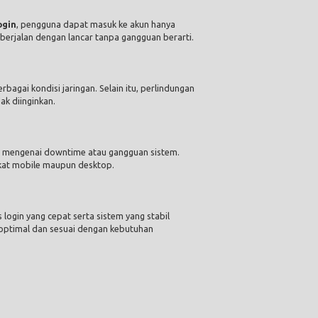
ogin
, pengguna dapat masuk ke akun hanya
 berjalan dengan lancar tanpa gangguan berarti.
Hell
Dorks of the Deep
bagai kondisi jaringan. Selain itu, perlindungan
ak diinginkan.
ir mengenai downtime atau gangguan sistem.
gkat mobile maupun desktop.
ogin yang cepat serta sistem yang stabil
p optimal dan sesuai dengan kebutuhan
Ultimate Slot of
n
America