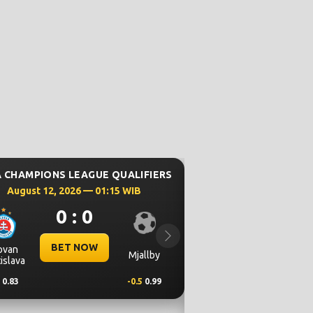
Temple of Torment
FOOTBALL F24 INTERNATIONAL
FRIENDLY
August 7, 2026 — 11:00 WIB
0 : 2
Next
BET NOW
ermany
e-Wales
Xmas Drop
5
0.42
-0.25
-0.66