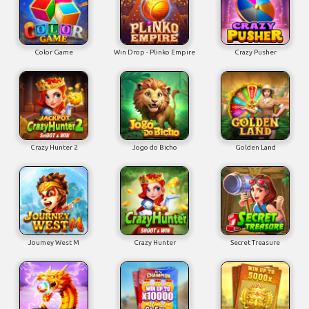
Color Game
Win Drop - Plinko Empire
Crazy Pusher
Crazy Hunter 2
Jogo do Bicho
Golden Land
Joumey West M
Crazy Hunter
Secret Treasure