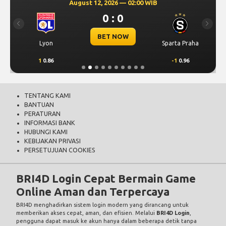
August 12, 2026 — 02:00 WIB
0 : 0
Previous
Next
BET NOW
Lyon
Sparta Praha
1
0.86
-1
0.96
TENTANG KAMI
BANTUAN
PERATURAN
INFORMASI BANK
HUBUNGI KAMI
KEBIJAKAN PRIVASI
PERSETUJUAN COOKIES
BRI4D Login Cepat Bermain Game
Online Aman dan Terpercaya
BRI4D
menghadirkan sistem login modern yang dirancang untuk
memberikan akses cepat, aman, dan efisien. Melalui
BRI4D Login
,
pengguna dapat masuk ke akun hanya dalam beberapa detik tanpa