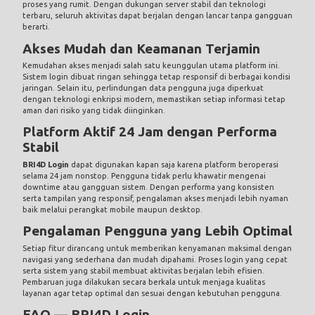
proses yang rumit. Dengan dukungan server stabil dan teknologi
terbaru, seluruh aktivitas dapat berjalan dengan lancar tanpa gangguan
berarti.
Akses Mudah dan Keamanan Terjamin
Kemudahan akses menjadi salah satu keunggulan utama platform ini.
Sistem login dibuat ringan sehingga tetap responsif di berbagai kondisi
jaringan. Selain itu, perlindungan data pengguna juga diperkuat
dengan teknologi enkripsi modern, memastikan setiap informasi tetap
aman dari risiko yang tidak diinginkan.
Platform Aktif 24 Jam dengan Performa
Stabil
BRI4D Login
dapat digunakan kapan saja karena platform beroperasi
selama 24 jam nonstop. Pengguna tidak perlu khawatir mengenai
downtime atau gangguan sistem. Dengan performa yang konsisten
serta tampilan yang responsif, pengalaman akses menjadi lebih nyaman
baik melalui perangkat mobile maupun desktop.
Pengalaman Pengguna yang Lebih Optimal
Setiap fitur dirancang untuk memberikan kenyamanan maksimal dengan
navigasi yang sederhana dan mudah dipahami. Proses login yang cepat
serta sistem yang stabil membuat aktivitas berjalan lebih efisien.
Pembaruan juga dilakukan secara berkala untuk menjaga kualitas
layanan agar tetap optimal dan sesuai dengan kebutuhan pengguna.
FAQ — BRI4D Login