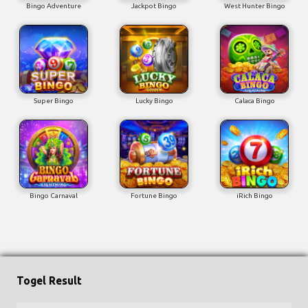
Bingo Adventure
Jackpot Bingo
West Hunter Bingo
Super Bingo
Lucky Bingo
Calaca Bingo
Bingo Carnaval
Fortune Bingo
iRich Bingo
Togel Result