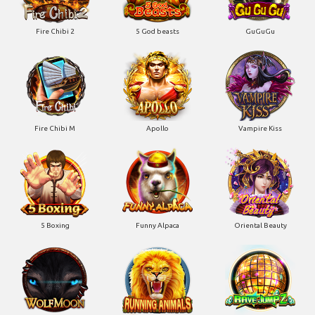
Fire Chibi 2
5 God beasts
GuGuGu
Fire Chibi M
Apollo
Vampire Kiss
5 Boxing
Funny Alpaca
Oriental Beauty