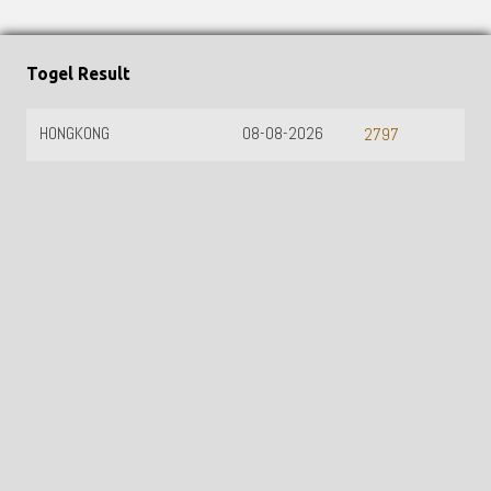
Togel Result
HONGKONG
08-08-2026
2797