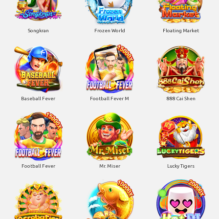
Songkran
Frozen World
Floating Market
Baseball Fever
Football Fever M
888 Cai Shen
Football Fever
Mr. Miser
Lucky Tigers