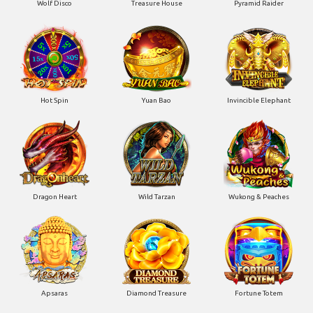
Wolf Disco
Treasure House
Pyramid Raider
Hot Spin
Yuan Bao
Invincible Elephant
Dragon Heart
Wild Tarzan
Wukong & Peaches
Apsaras
Diamond Treasure
Fortune Totem