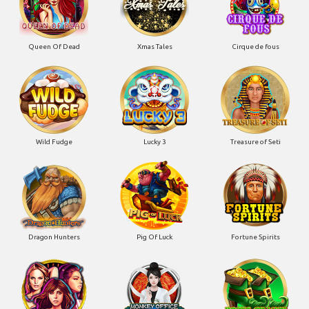
Queen Of Dead
Xmas Tales
Cirque de fous
Wild Fudge
Lucky 3
Treasure of Seti
Dragon Hunters
Pig Of Luck
Fortune Spirits