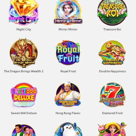
Night City
Mirror Mirror
Treasure Koi
The Dragon Brings Wealth 2
Royal Fruit
Double Happiness
Sweet 666 Deluxe
Hong Kong Flavor
Diamond Fruit