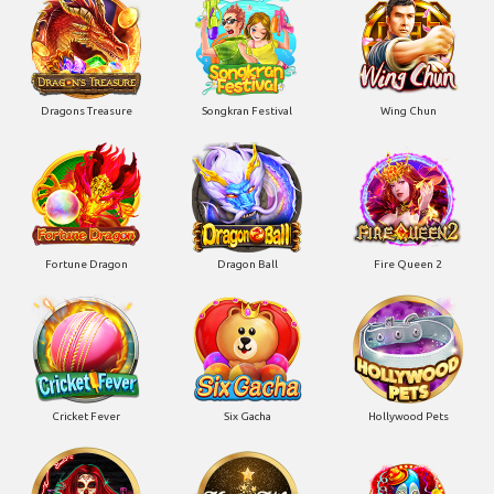
Dragons Treasure
Songkran Festival
Wing Chun
Fortune Dragon
Dragon Ball
Fire Queen 2
Cricket Fever
Six Gacha
Hollywood Pets