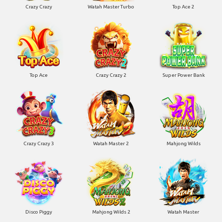
Crazy Crazy
Watah Master Turbo
Top Ace 2
Top Ace
Crazy Crazy 2
Super Power Bank
Crazy Crazy 3
Watah Master 2
Mahjong Wilds
Disco Piggy
Mahjong Wilds 2
Watah Master