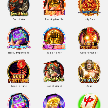
God of War
Jumping Mobile
Lucky Bats
Rave Jump mobile
Jump Higher
Good Fortune M
Good Fortune
God of War M
Zeus