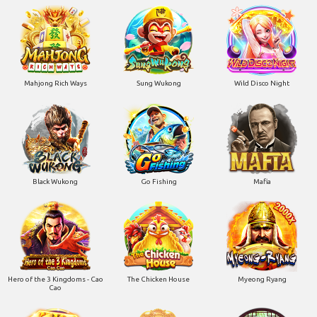
Mahjong Rich Ways
Sung Wukong
Wild Disco Night
Black Wukong
Go Fishing
Mafia
Hero of the 3 Kingdoms - Cao
The Chicken House
Myeong Ryang
Cao