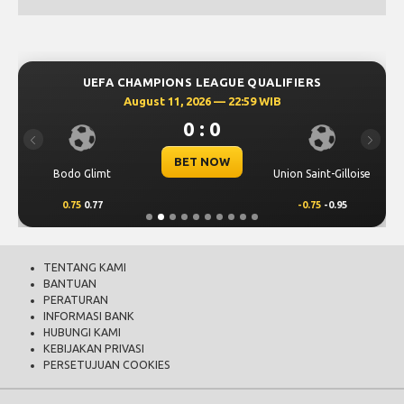
UEFA CHAMPIONS LEAGUE QUALIFIERS
August 11, 2026 — 22:59 WIB
0 : 0
Previous
Next
BET NOW
Bodo Glimt
Union Saint-Gilloise
0.75
0.77
-0.75
-0.95
TENTANG KAMI
BANTUAN
PERATURAN
INFORMASI BANK
HUBUNGI KAMI
KEBIJAKAN PRIVASI
PERSETUJUAN COOKIES