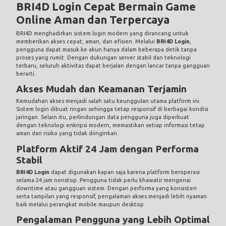
BRI4D Login Cepat Bermain Game
Online Aman dan Terpercaya
BRI4D
menghadirkan sistem login modern yang dirancang untuk
memberikan akses cepat, aman, dan efisien. Melalui
BRI4D Login
,
pengguna dapat masuk ke akun hanya dalam beberapa detik tanpa
proses yang rumit. Dengan dukungan server stabil dan teknologi
terbaru, seluruh aktivitas dapat berjalan dengan lancar tanpa gangguan
berarti.
Akses Mudah dan Keamanan Terjamin
Kemudahan akses menjadi salah satu keunggulan utama platform ini.
Sistem login dibuat ringan sehingga tetap responsif di berbagai kondisi
jaringan. Selain itu, perlindungan data pengguna juga diperkuat
dengan teknologi enkripsi modern, memastikan setiap informasi tetap
aman dari risiko yang tidak diinginkan.
Platform Aktif 24 Jam dengan Performa
Stabil
BRI4D Login
dapat digunakan kapan saja karena platform beroperasi
selama 24 jam nonstop. Pengguna tidak perlu khawatir mengenai
downtime atau gangguan sistem. Dengan performa yang konsisten
serta tampilan yang responsif, pengalaman akses menjadi lebih nyaman
baik melalui perangkat mobile maupun desktop.
Pengalaman Pengguna yang Lebih Optimal